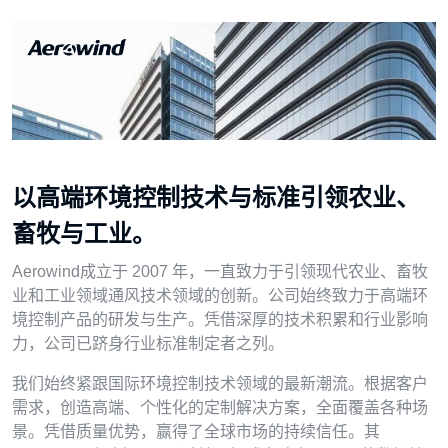
以高端环境控制技术与标准引领农业、
畜牧与工业。
Aerowind成立于 2007 年，一直致力于引领现代农业、畜牧
业和工业领域通风技术领域的创新。公司始终致力于高端环
境控制产品的研发与生产。凭借深厚的技术积累和行业影响
力，公司已跻身行业标准制定者之列。
我们始终紧跟国际环境控制技术领域的最新潮流。根据客户
需求，创造高端、个性化的定制解决方案，全面覆盖各种场
景。凭借质量优势，赢得了全球市场的持续信任。其