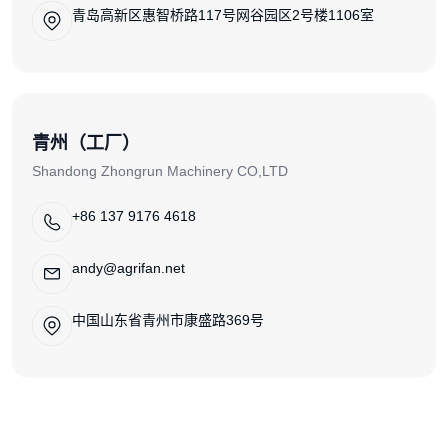
青岛高新区惠智桥路117号网谷园区2号楼1106室
青州（工厂）
Shandong Zhongrun Machinery CO,LTD
+86 137 9176 4618
andy@agrifan.net
中国山东省青州市康盛路369号