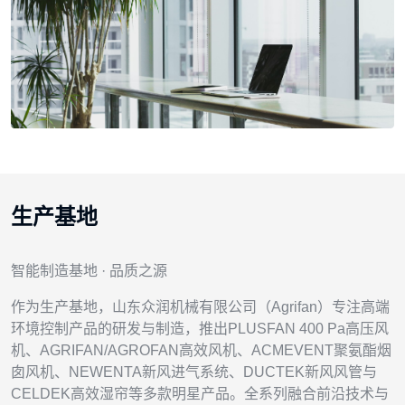
生产基地
智能制造基地 · 品质之源
作为生产基地，山东众润机械有限公司（Agrifan）专注高端
环境控制产品的研发与制造，推出PLUSFAN 400 Pa高压风
机、AGRIFAN/AGROFAN高效风机、ACMEVENT聚氨酯烟
囱风机、NEWENTA新风进气系统、DUCTEK新风风管与
CELDEK高效湿帘等多款明星产品。全系列融合前沿技术与