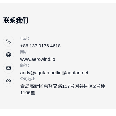
联系我们
电话：
+86 137 9176 4618
网站：
www.aerowind.io
邮箱：
andy@agrifan.net
lin@agrifan.net
公司地址
青岛高新区惠智交路117号网谷园区2号楼
1106室