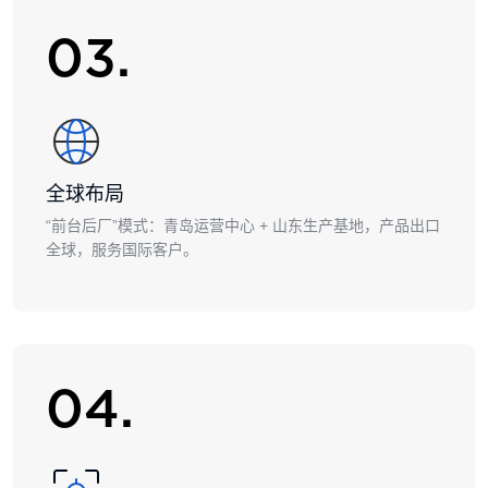
03.
全球布局
“前台后厂”模式：青岛运营中心 + 山东生产基地，产品出口
全球，服务国际客户。
04.