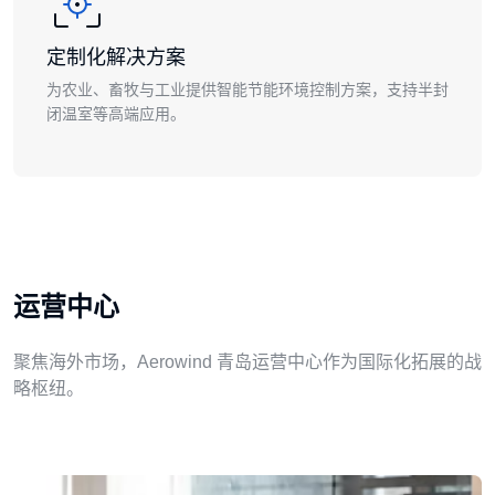
定制化解决方案
为农业、畜牧与工业提供智能节能环境控制方案，支持半封
闭温室等高端应用。
运营中心
聚焦海外市场，Aerowind 青岛运营中心作为国际化拓展的战
略枢纽。