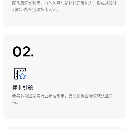
配备风洞实验室、流体仿真与新材料研发能力，形成从设计
到验证的全链路技术闭环。
02.
标准引领
参与多项国家与行业标准制定，品质获得国际权威认证背
书。