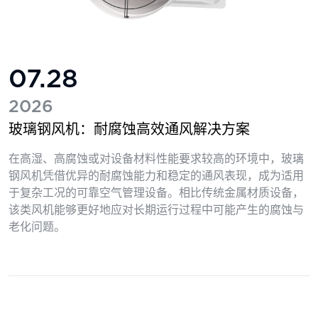
07.28
2026
玻璃钢风机：耐腐蚀高效通风解决方案
在高湿、高腐蚀或对设备材料性能要求较高的环境中，玻璃
钢风机凭借优异的耐腐蚀能力和稳定的通风表现，成为适用
于复杂工况的可靠空气管理设备。相比传统金属材质设备，
该类风机能够更好地应对长期运行过程中可能产生的腐蚀与
老化问题。