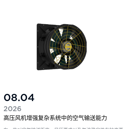
08.04
2026
高压风机增强复杂系统中的空气输送能力