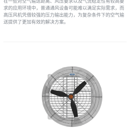
在一些对空气输送距离、风压要求以及气流稳定性有较高要
求的应用环境中，普通通风设备可能难以满足实际需求，而
高压风机凭借较强的压力输出能力，为复杂条件下的空气输
送提供了更加有效的解决方案。