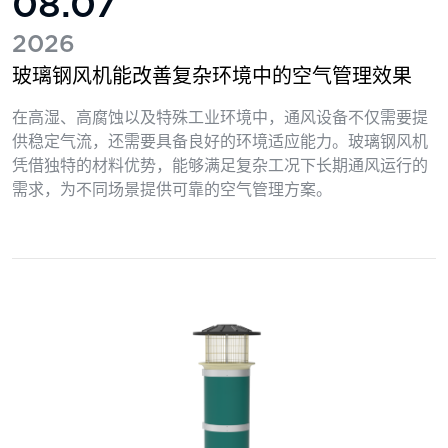
08.07
2026
玻璃钢风机能改善复杂环境中的空气管理效果
在高湿、高腐蚀以及特殊工业环境中，通风设备不仅需要提
供稳定气流，还需要具备良好的环境适应能力。玻璃钢风机
凭借独特的材料优势，能够满足复杂工况下长期通风运行的
需求，为不同场景提供可靠的空气管理方案。