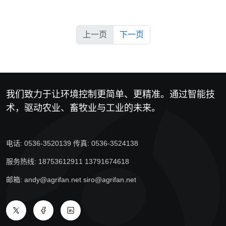
上一页
下一页
我们致力于让环境控制更简单、更精准。通过智能技
术，驱动农业、畜牧业与工业的未来。
电话: 0536-3520139 传真: 0536-3524138
服务热线: 18753612911 13791674618
邮箱: andy@agrifan.net siro@agrifan.net