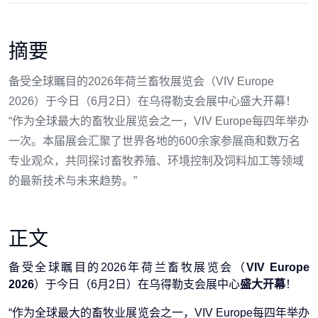
摘要
备受全球瞩目的2026年荷兰畜牧展览会（VIV Europe
2026）于今日（6月2日）在乌得勒支会展中心盛大开幕！
“作为全球最大的畜牧业展览会之一，VIV Europe每四年举办
一次。本届展会汇聚了世界各地的600余家参展商和数万名
专业观众，共同探讨畜牧养殖、环境控制及饲料加工等领域
的最新技术与未来趋势。”
正文
备受全球瞩目的2026年荷兰畜牧展览会（
VIV Europe
2026
）于今日（6月2日）在乌得勒支会展中心
盛大开幕
！
“作为全球最大的畜牧业展览会之一，VIV Europe每四年举办