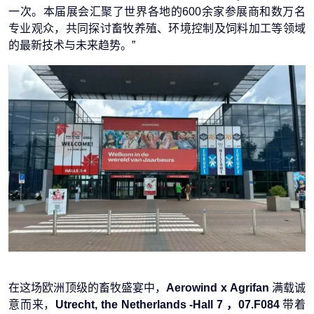
一次。本届展会汇聚了世界各地的600余家参展商和数万名
专业观众，共同探讨畜牧养殖、环境控制及饲料加工等领域
的最新技术与未来趋势。”
在这场欧洲顶级的畜牧盛宴中，
Aerowind x Agrifan
满载诚
意而来，
Utrecht, the Netherlands -Hall 7 ，07.F084
带着