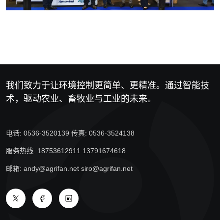
我们致力于让环境控制更简单、更精准。通过智能技
术，驱动农业、畜牧业与工业的未来。
电话: 0536-3520139 传真: 0536-3524138
服务热线: 18753612911 13791674618
邮箱: andy@agrifan.net siro@agrifan.net