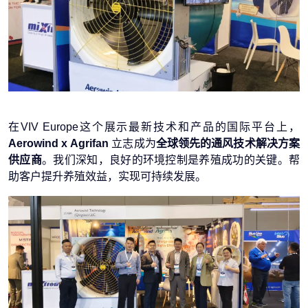
在VIV Europe这个展示最新技术和产品的国际平台上，
Aerowind x Agrifan
立志成为
全球领先的通风技术解决方案
供应商
。我们深知，良好的环境控制是养殖成功的关键。帮
助客户提升养殖效益，实现可持续发展。