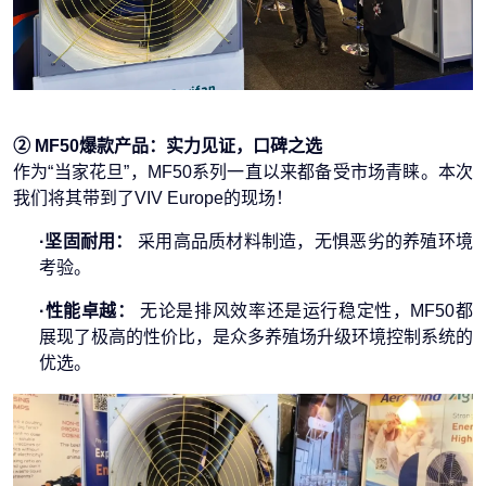
② MF50爆款产品：实力见证，口碑之选
作为“当家花旦”，MF50系列一直以来都备受市场青睐。本次
我们将其带到了VIV Europe的现场！
·坚固耐用：
采用高品质材料制造，无惧恶劣的养殖环境
考验。
·性能卓越：
无论是排风效率还是运行稳定性，MF50都
展现了极高的性价比，是众多养殖场升级环境控制系统的
优选。