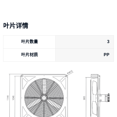
叶片详情
叶片数量
3
叶片材质
PP