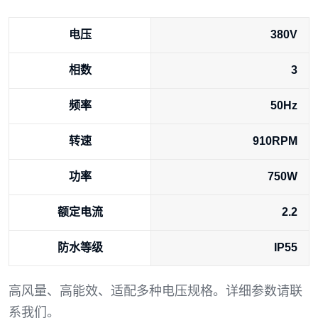
电压
380V
相数
3
频率
50Hz
转速
910RPM
功率
750W
额定电流
2.2
防水等级
IP55
高风量、高能效、适配多种电压规格。详细参数请联
系我们。