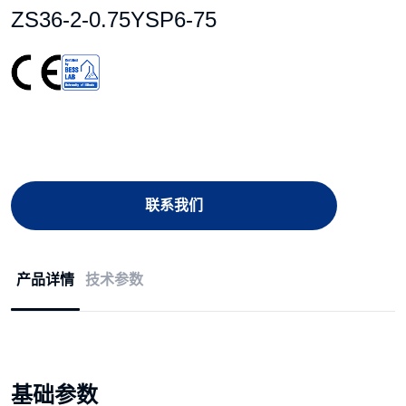
ZS36-2-0.75YSP6-75
联系我们
产品详情
技术参数
基础参数