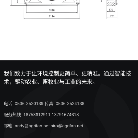
我们致力于让环境控制更简单、更精准。通过智能技
术，驱动农业、畜牧业与工业的未来。
电话: 0536-3520139 传真: 0536-3524138
服务热线: 18753612911 13791674618
邮箱: andy@agrifan.net siro@agrifan.net