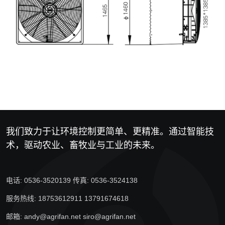
我们致力于让环境控制更简单、更精准。通过智能技
术，驱动农业、畜牧业与工业的未来。
电话: 0536-3520139 传真: 0536-3524138
服务热线: 18753612911 13791674618
邮箱: andy@agrifan.net siro@agrifan.net