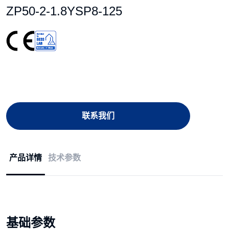
ZP50-2-1.8YSP8-125
联系我们
产品详情
技术参数
基础参数