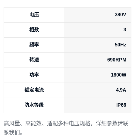
电压
380V
相数
3
频率
50Hz
转速
690RPM
功率
1800W
额定电流
4.9A
防水等级
IP66
高风量、高能效、适配多种电压规格。详细参数请联
系我们。