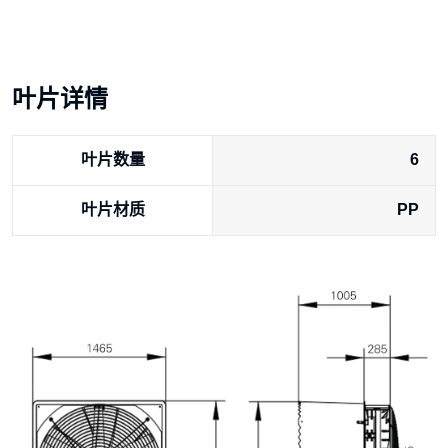
叶片详情
叶片数量
6
叶片材质
PP