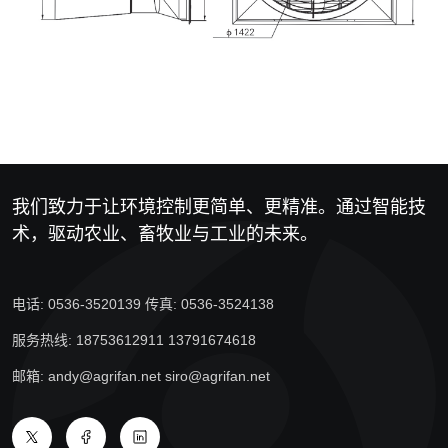
我们致力于让环境控制更简单、更精准。通过智能技
术，驱动农业、畜牧业与工业的未来。
电话: 0536-3520139 传真: 0536-3524138
服务热线: 18753612911 13791674618
邮箱: andy@agrifan.net siro@agrifan.net