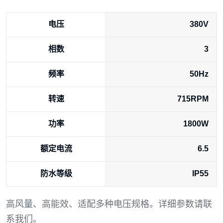
电压
380V
相数
3
频率
50Hz
转速
715RPM
功率
1800W
额定电流
6.5
防水等级
IP55
高风量、高能效、适配多种电压规格。详细参数请联
系我们。