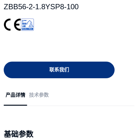
ZBB56-2-1.8YSP8-100
联系我们
产品详情
技术参数
基础参数