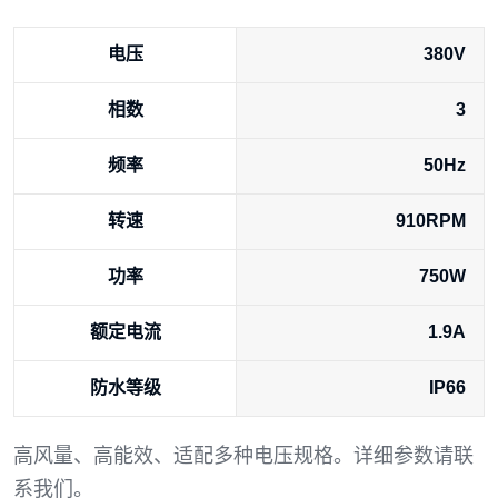
电压
380V
相数
3
频率
50Hz
转速
910RPM
功率
750W
额定电流
1.9A
防水等级
IP66
高风量、高能效、适配多种电压规格。详细参数请联
系我们。