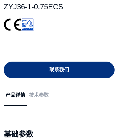
ZYJ36-1-0.75ECS
联系我们
产品详情
技术参数
基础参数