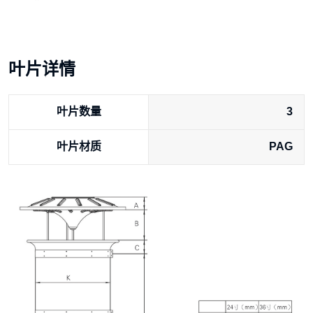
叶片详情
叶片数量
3
叶片材质
PAG