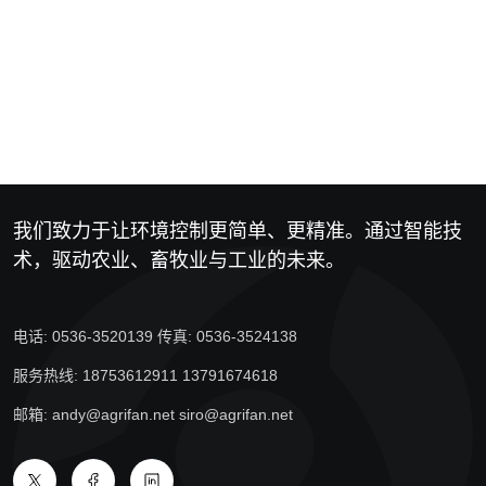
我们致力于让环境控制更简单、更精准。通过智能技
术，驱动农业、畜牧业与工业的未来。
电话: 0536-3520139 传真: 0536-3524138
服务热线: 18753612911 13791674618
邮箱: andy@agrifan.net siro@agrifan.net