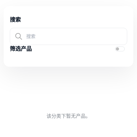
搜索
筛选产品
该分类下暂无产品。